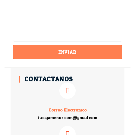
ENVIAR
CONTACTANOS
Correo Electronico
tucajamenor.com@gmail.com