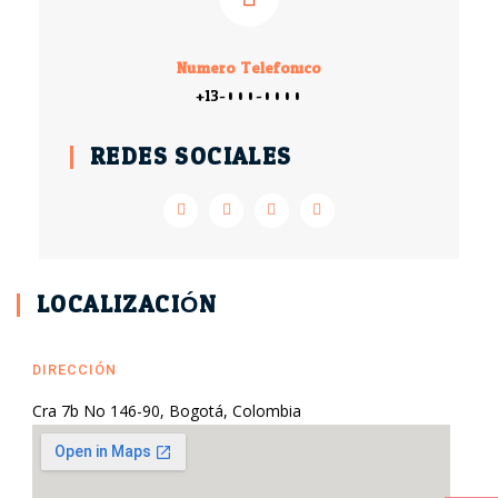
Numero Telefonico
+13-000-0000
REDES SOCIALES
LOCALIZACIÓN
DIRECCIÓN
Cra 7b No 146-90, Bogotá, Colombia