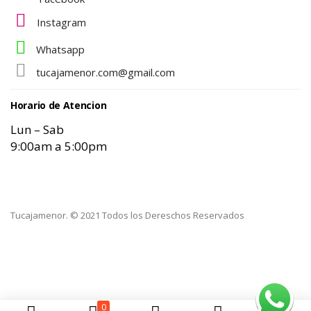
Instagram
Whatsapp
tucajamenor.com@gmail.com
Horario de Atencion
Lun – Sab
9:00am a 5:00pm
Tucajamenor. © 2021 Todos los Dereschos Reservados
0