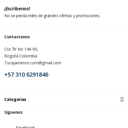
¡Escribenos!
No se pierda miles de grandes ofertas y promociones
Contactanos
Cra 7b No 146-90,
Bogotá Colombia
Tucajamenor.com@gmail.com
+57 310 6291846
Categorias
Siguenos
Facebook