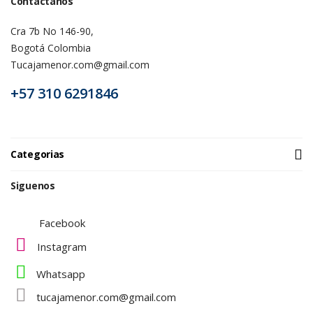
Contactanos
Cra 7b No 146-90,
Bogotá Colombia
Tucajamenor.com@gmail.com
+57 310 6291846
Categorias
Siguenos
Facebook
Instagram
Whatsapp
tucajamenor.com@gmail.com