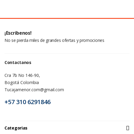
¡Escribenos!
No se pierda miles de grandes ofertas y promociones
Contactanos
Cra 7b No 146-90,
Bogotá Colombia
Tucajamenor.com@gmail.com
+57 310 6291846
Categorias