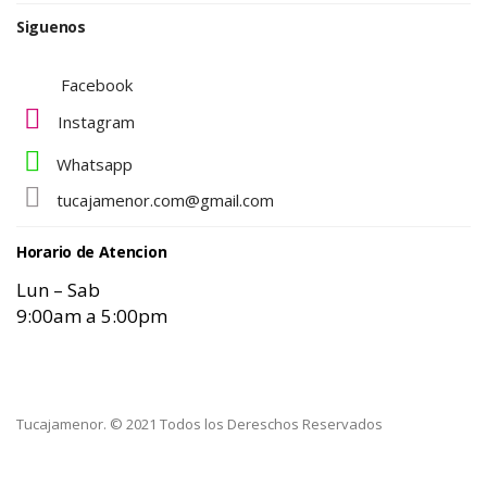
Siguenos
Facebook
Instagram
Whatsapp
tucajamenor.com@gmail.com
Horario de Atencion
Lun – Sab
9:00am a 5:00pm
Tucajamenor. © 2021 Todos los Dereschos Reservados